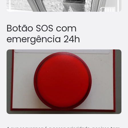
Botão SOS com
emergência 24h