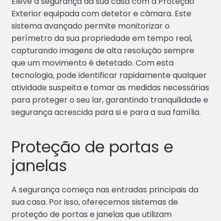
Eleve a segurança da sua casa com a Proteção
Exterior equipada com detetor e câmara. Este
sistema avançado permite monitorizar o
perímetro da sua propriedade em tempo real,
capturando imagens de alta resolução sempre
que um movimento é detetado. Com esta
tecnologia, pode identificar rapidamente qualquer
atividade suspeita e tomar as medidas necessárias
para proteger o seu lar, garantindo tranquilidade e
segurança acrescida para si e para a sua família.
Proteção de portas e
janelas
A segurança começa nas entradas principais da
sua casa. Por isso, oferecemos sistemas de
proteção de portas e janelas que utilizam