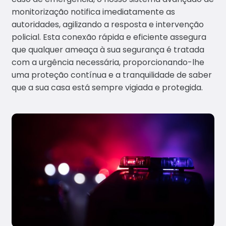
monitorização notifica imediatamente as
autoridades, agilizando a resposta e intervenção
policial. Esta conexão rápida e eficiente assegura
que qualquer ameaça à sua segurança é tratada
com a urgência necessária, proporcionando-lhe
uma proteção contínua e a tranquilidade de saber
que a sua casa está sempre vigiada e protegida.