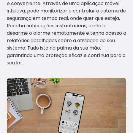
e conveniente. Através de uma aplicação móvel
intuitiva, pode monitorizar e controlar o sistema de
segurança em tempo real, onde quer que esteja.
Receba notificações instantâneas, arme e
desarme o alarme remotamente e tenha acesso a
relatórios detalhados sobre a atividade do seu
sistema. Tudo isto na palma da sua mão,
garantindo uma proteção eficaz e contínua para o
seu lar.