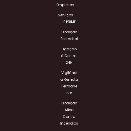
Empresas
Serviços
IE PRIME
Proteção
Perimetral
Ligação
à Central
24H
Vigilânci
a Remota
Permane
nte
Proteção
Ativa
Contra
Incêndios