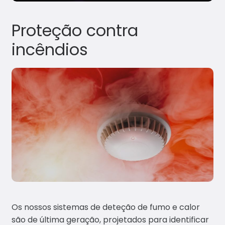
Proteção contra
incêndios
Os nossos sistemas de deteção de fumo e calor
são de última geração, projetados para identificar