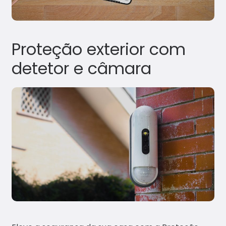
Proteção exterior com
detetor e câmara