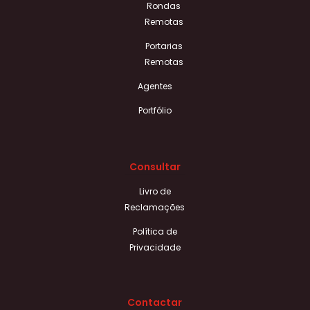
Rondas
Remotas
Portarias
Remotas
Agentes
Portfólio
Consultar
Livro de
Reclamações
Política de
Privacidade
Contactar