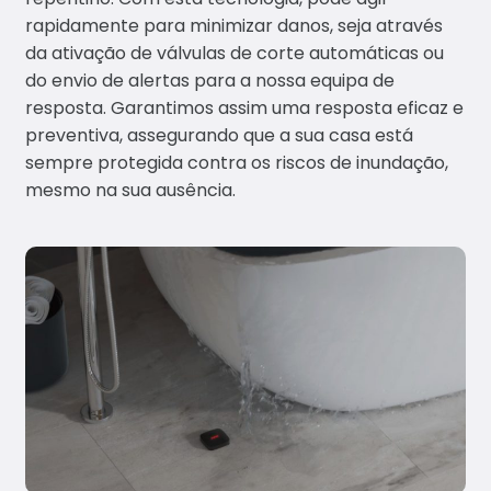
rapidamente para minimizar danos, seja através
da ativação de válvulas de corte automáticas ou
do envio de alertas para a nossa equipa de
resposta. Garantimos assim uma resposta eficaz e
preventiva, assegurando que a sua casa está
sempre protegida contra os riscos de inundação,
mesmo na sua ausência.