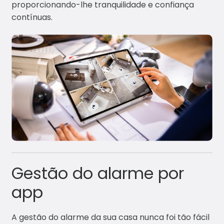
proporcionando-lhe tranquilidade e confiança
contínuas.
Gestão do alarme por
app
A gestão do alarme da sua casa nunca foi tão fácil