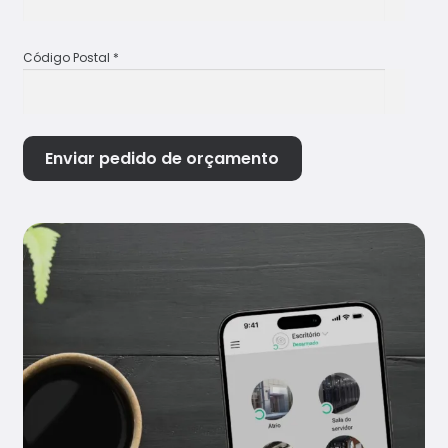
Código Postal *