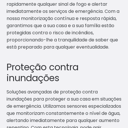
rapidamente qualquer sinal de fogo e alertar
imediatamente os serviços de emergência. Com a
nossa monitorização contínua e resposta rápida,
garantimos que a sua casa e a sua família estão
protegidas contra o risco de incêndios,
proporcionando-lhe a tranquilidade de saber que
está preparado para qualquer eventualidade.
Proteção contra
inundações
Soluções avançadas de proteção contra
inundações para proteger a sua casa em situações
de emergência. Utilizamos sensores especializados
que monitorizam constantemente o nível de água,
alertando imediatamente para qualquer aumento
repentino. Com esta tecnologia, pode agir