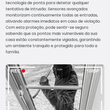
tecnologia de ponta para detetar qualquer
tentativa de intrusão. Sensores avançados
monitorizam continuamente todas as entradas,
ativando alarmes imediatos em caso de violação.
Com esta proteção, pode sentir-se seguro
sabendo que os pontos mais vulneráveis da sua
casa estão constantemente vigiados, garantindo
um ambiente tranquilo e protegido para toda a
família.