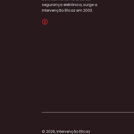
segurança eletrónica, surge a
Intervenção Eficaz em 2003.
© 2026, Intervenção Eficaz