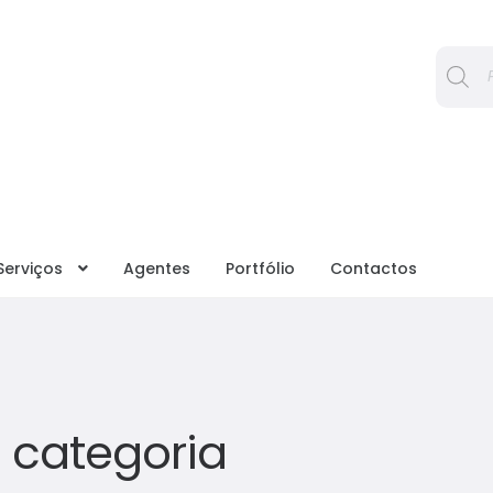
Procura
Serviços
Agentes
Portfólio
Contactos
 categoria