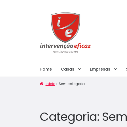
Home
Casas
Empresas
Início
Sem categoria
Categoria:
Sem