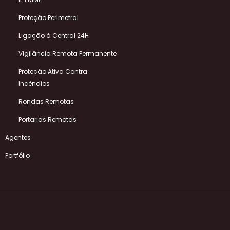
Proteção Perimetral
Ligação à Central 24H
Vigilância Remota Permanente
Proteção Ativa Contra
Incêndios
Rondas Remotas
Portarias Remotas
Agentes
Portfólio