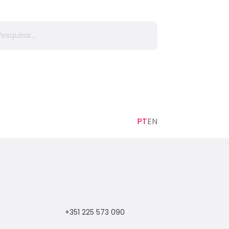
r
+351 225 573 090