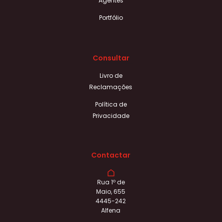
Agentes
Portfólio
Consultar
Livro de
Reclamações
Política de
Privacidade
Contactar
Rua 1º de
Maio, 655
4445-242
Alfena