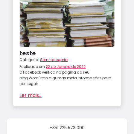
teste
Categoria:
Sem categoria
Publicado em
22 de Janeiro de 2022
O Facebook verifica na página do seu
blog WordPress algumas meta informações para
conseguir...
Ler mais...
+351 225 573 090